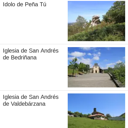
Idolo de Peña Tú
Iglesia de San Andrés
de Bedriñana
Iglesia de San Andrés
de Valdebárzana