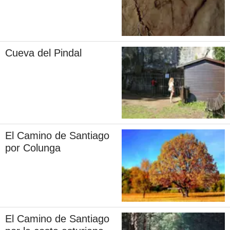
Cueva del Pindal
El Camino de Santiago
por Colunga
El Camino de Santiago