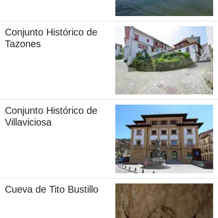
Conjunto Histórico de
Tazones
Conjunto Histórico de
Villaviciosa
Cueva de Tito Bustillo