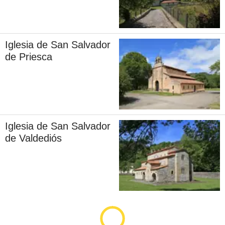
Iglesia de San Salvador
de Priesca
Iglesia de San Salvador
de Valdediós