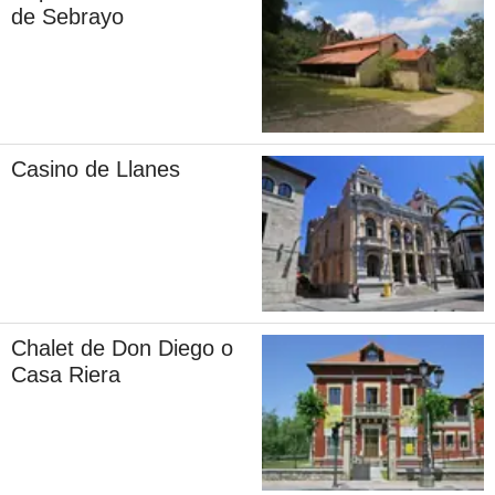
de Sebrayo
Casino de Llanes
Chalet de Don Diego o
Casa Riera