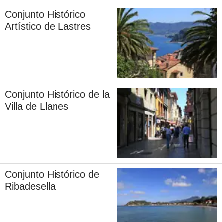
Conjunto Histórico
Artístico de Lastres
Conjunto Histórico de la
Villa de Llanes
Conjunto Histórico de
Ribadesella