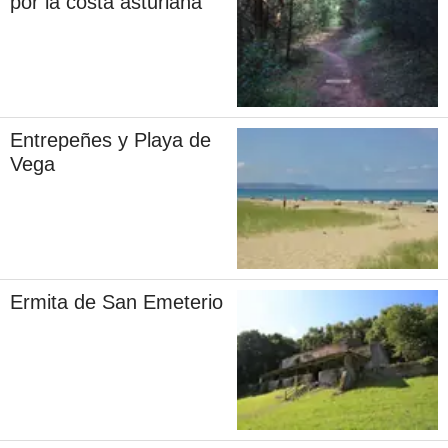
por la costa asturiana
Entrepeñes y Playa de
Vega
Ermita de San Emeterio