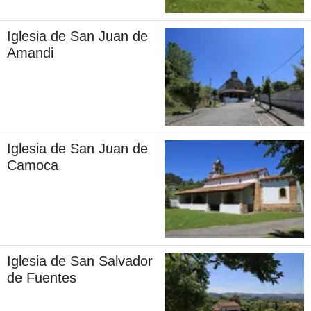
Iglesia de San Juan de
Amandi
Iglesia de San Juan de
Camoca
Iglesia de San Salvador
de Fuentes