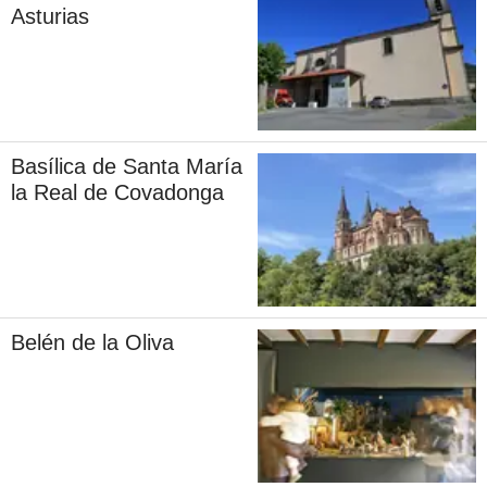
Asturias
Basílica de Santa María
la Real de Covadonga
Belén de la Oliva