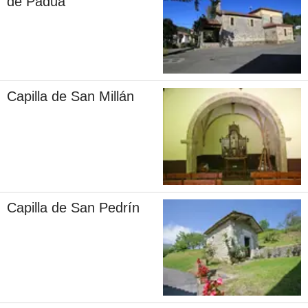
de Padua
Capilla de San Millán
Capilla de San Pedrín