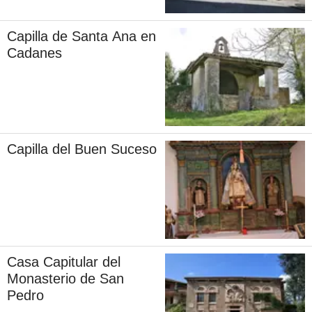
Capilla de Santa Ana en
Cadanes
Capilla del Buen Suceso
Casa Capitular del
Monasterio de San
Pedro