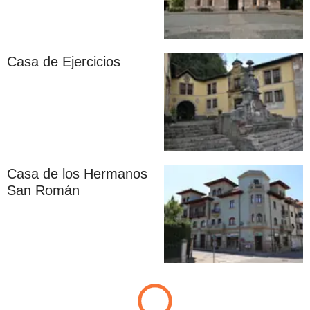
Casa de Ejercicios
Casa de los Hermanos
San Román