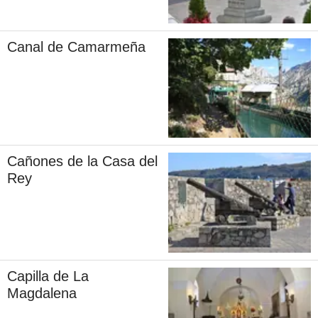
Canal de Camarmeña
Cañones de la Casa del
Rey
Capilla de La
Magdalena