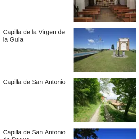
Capilla de la Virgen de
la Guía
Capilla de San Antonio
Capilla de San Antonio