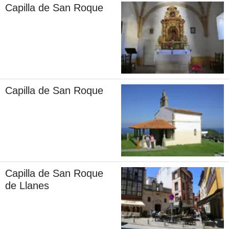
Capilla de San Roque
Capilla de San Roque
Capilla de San Roque
de Llanes